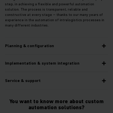
step, in achieving a flexible and powerful automation
solution. The process is transparent, reliable and
constructive at every stage – thanks to our many years of
experience in the automation of intralogistics processes in
many different industries.
Planning & configuration
Implementation & system integration
Service & support
You want to know more about custom
automation solutions?