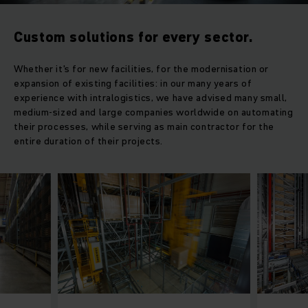
Custom solutions for every sector.
Whether it's for new facilities, for the modernisation or
expansion of existing facilities: in our many years of
experience with intralogistics, we have advised many small,
medium-sized and large companies worldwide on automating
their processes, while serving as main contractor for the
entire duration of their projects.