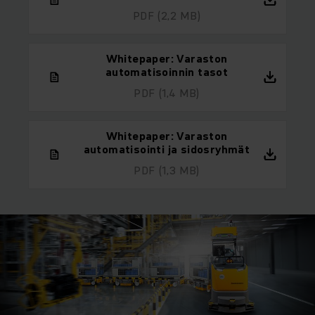
PDF
(2,2 MB)
Whitepaper: Varaston
automatisoinnin tasot
PDF
(1,4 MB)
Whitepaper: Varaston
automatisointi ja sidosryhmät
PDF
(1,3 MB)