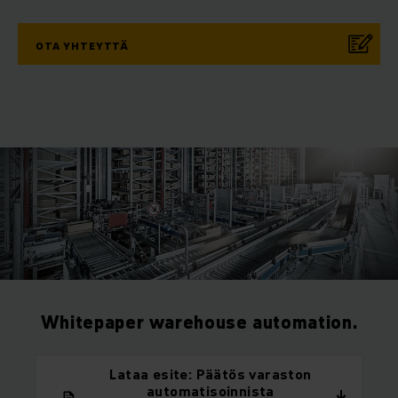
OTA YHTEYTTÄ
Whitepaper warehouse automation.
Lataa esite: Päätös varaston
automatisoinnista