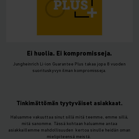
Ei huolia. Ei kompromisseja.
Jungheinrich Li-ion Guarantee Plus takaa jopa 8 vuoden
suorituskyvyn ilman kompromisseja.
Tinkimättömän tyytyväiset asiakkaat.
Haluamme vakuuttaa sinut sillä mitä teemme, emme sillä,
mitä sanomme. Tässä kohtaan haluamme antaa
asiakkaillemme mahdollisuuden kertoa sinulle heidän oman
mielipiteensä meistä.