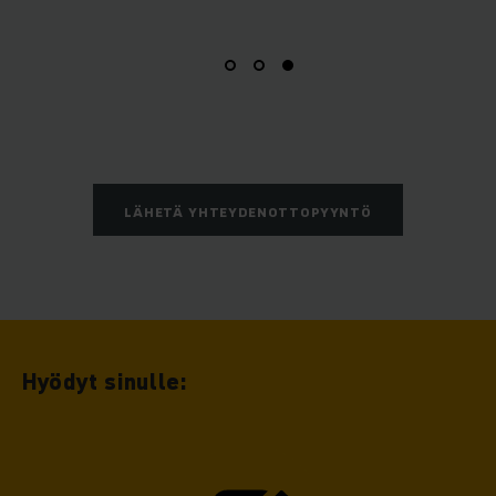
LÄHETÄ YHTEYDENOTTOPYYNTÖ
Hyödyt sinulle: