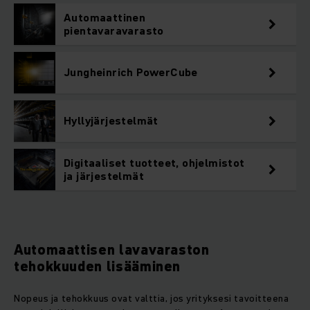
Automaattinen
pientavaravarasto
Jungheinrich PowerCube
Hyllyjärjestelmät
Digitaaliset tuotteet, ohjelmistot
ja järjestelmät
Automaattisen lavavaraston
tehokkuuden lisääminen
Nopeus ja tehokkuus ovat valttia, jos yrityksesi tavoitteena