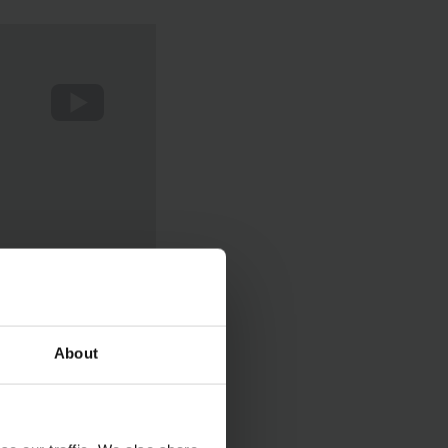
About