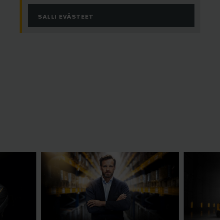
SALLI EVÄSTEET