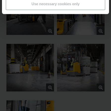
Use necessary cookies only