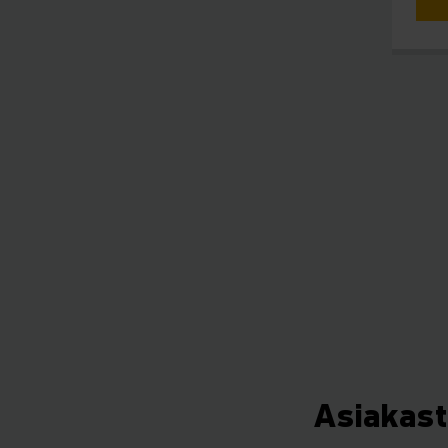
Asiakast