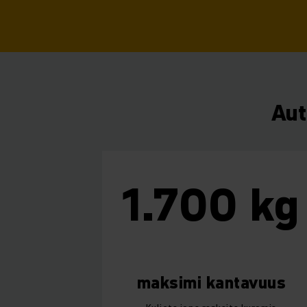
Aut
1.700 kg
maksimi kantavuus