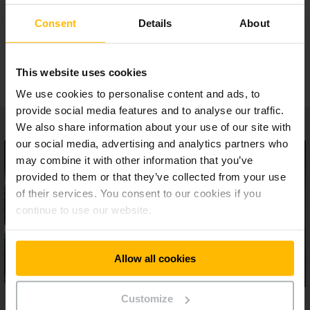
Suorituskykyanalyysi
Consent
Details
About
Erinomaista tietoturvaa
This website uses cookies
We use cookies to personalise content and ads, to
provide social media features and to analyse our traffic.
We also share information about your use of our site with
our social media, advertising and analytics partners who
may combine it with other information that you’ve
provided to them or that they’ve collected from your use
of their services. You consent to our cookies if you
continue to use our website.
Allow all cookies
Customize