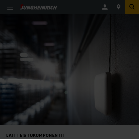
LAITTEISTOKOMPONENTIT