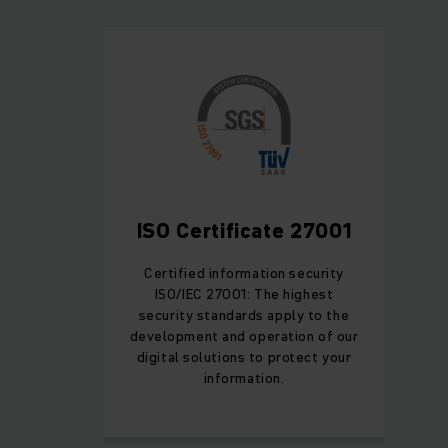
ISO Certificate 27001
Certified information security
ISO/IEC 27001: The highest
security standards apply to the
development and operation of our
digital solutions to protect your
information.