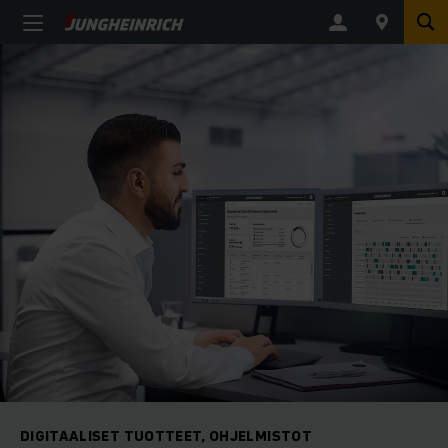
DIGITAALISET TUOTTEET, OHJELMISTOT