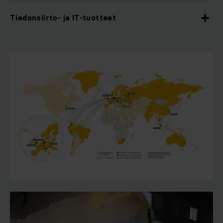
Tiedonsiirto- ja IT-tuotteet