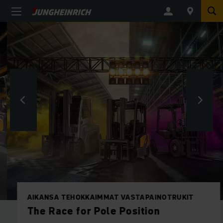
AIKANSA TEHOKKAIMMAT VASTAPAINOTRUKIT
The Race for Pole Position