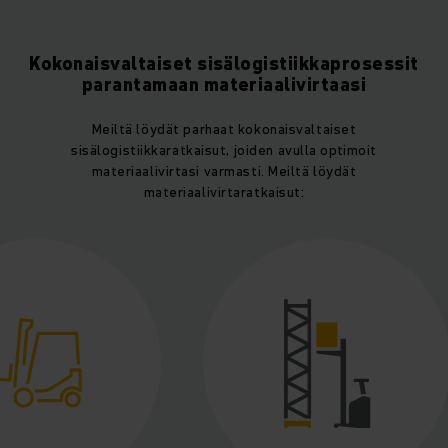
Kokonaisvaltaiset sisälogistiikkaprosessit
parantamaan materiaalivirtaasi
Meiltä löydät parhaat kokonaisvaltaiset
sisälogistiikkaratkaisut, joiden avulla optimoit
materiaalivirtasi varmasti. Meiltä löydät
materiaalivirtaratkaisut: