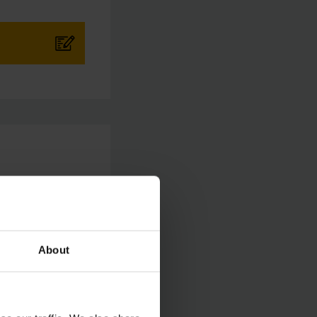
About