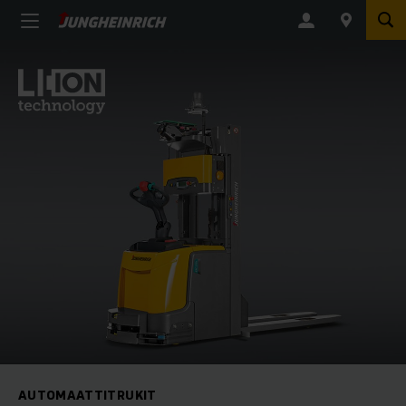
AUTOMAATTITRUKIT