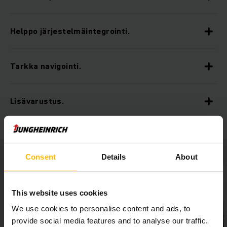
Helppo järjestelmäintegrointi.
Tarkka navigointi.
Lisävarustus.
Consent
Details
About
This website uses cookies
We use cookies to personalise content and ads, to
provide social media features and to analyse our traffic.