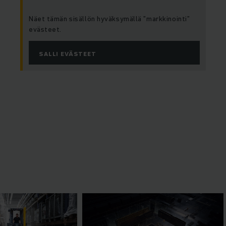
Näet tämän sisällön hyväksymällä ”markkinointi”
evästeet.
SALLI EVÄSTEET