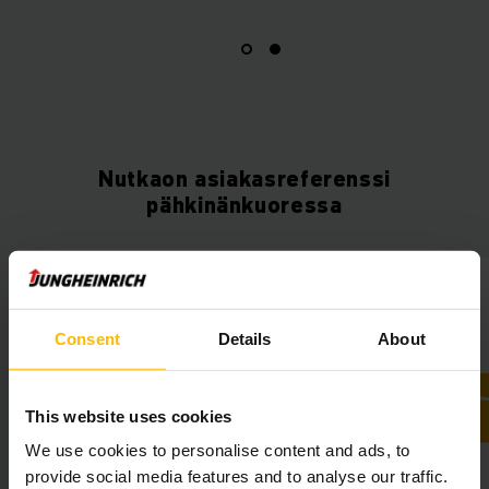
Nutkaon asiakasreferenssi
pähkinänkuoressa
Consent
Details
About
This website uses cookies
We use cookies to personalise content and ads, to
provide social media features and to analyse our traffic.