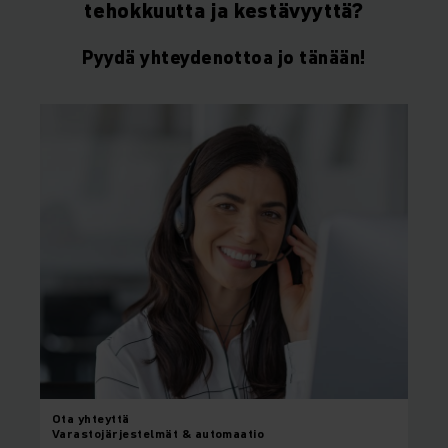
tehokkuutta ja kestävyyttä?
Pyydä yhteydenottoa jo tänään!
Ota yhteyttä
Varastojärjestelmät & automaatio