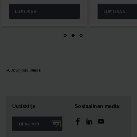
LUE LISÄÄ
LUE LISÄÄ
Download Image
Uutiskirje
Sosiaalinen media
TILAA NYT