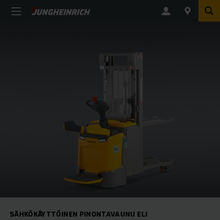
SÄHKÖKÄYTTÖINEN PINONTAVAUNU ELI