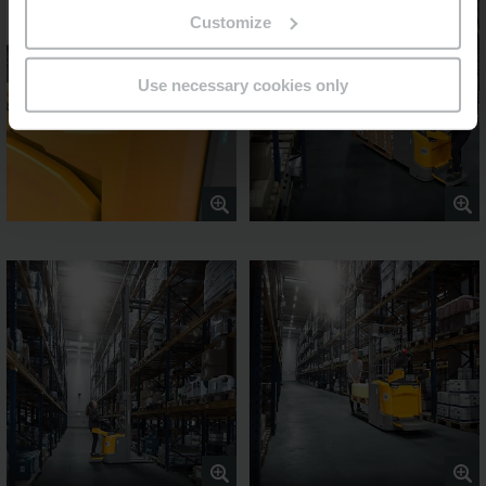
Customize
Use necessary cookies only