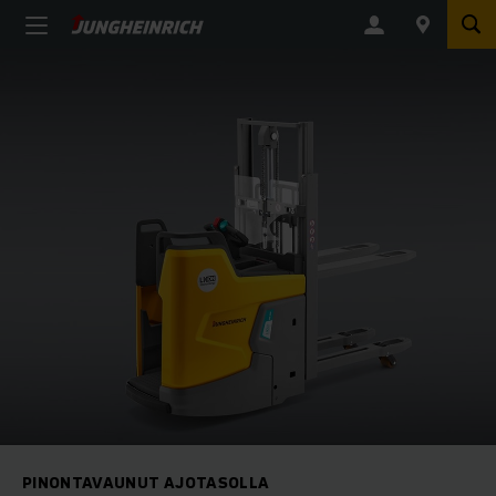
PINONTAVAUNUT AJOTASOLLA