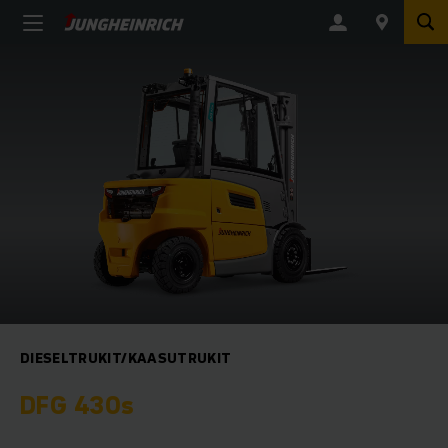
DIESELTRUKIT/KAASUTRUKIT
DFG 430s