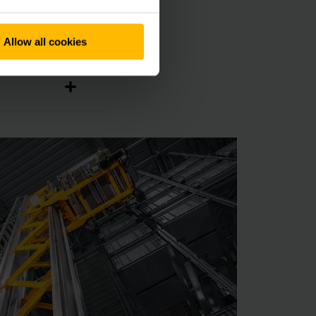
Allow all cookies